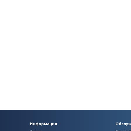
Информация
Обслуж